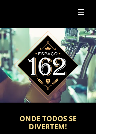
ONDE TODOS SE
DIVERTEM!