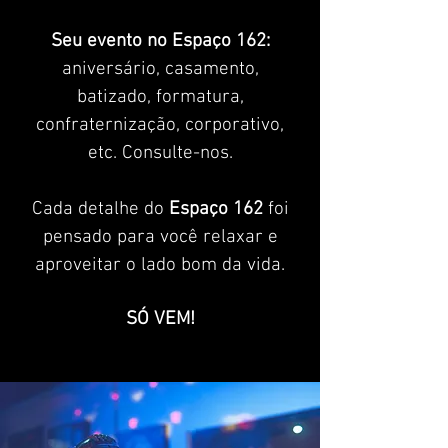
Seu evento no Espaço 162:
aniversário, casamento,
batizado, formatura,
confraternização, corporativo,
etc. Consulte-nos.
Cada detalhe do
Espaço 162
foi
pensado para você relaxar e
aproveitar o lado bom da vida.
SÓ V
EM!