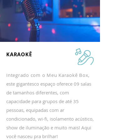
KARAOKÊ
Integrado com o Meu Karaokê Box,
este gigantesco espaço oferece 09 salas
de tamanhos diferentes, com
capacidade para grupos de até 35
pessoas, equipadas com ar
condicionado, wi-fi, isolamento acústico,
show de iluminação e muito mais! Aqui
você nasceu pra brilhar!